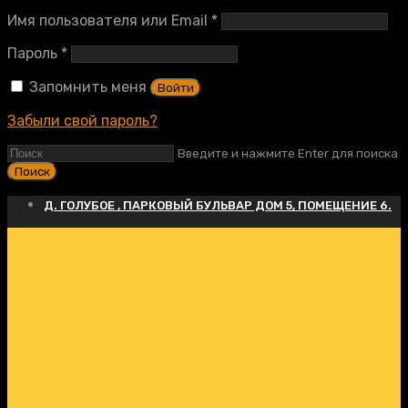
Обязательно
Имя пользователя или Email
*
Обязательно
Пароль
*
Запомнить меня
Войти
Забыли свой пароль?
Введите и нажмите Enter для поиска
Д. ГОЛУБОЕ , ПАРКОВЫЙ БУЛЬВАР ДОМ 5, ПОМЕЩЕНИЕ 6.