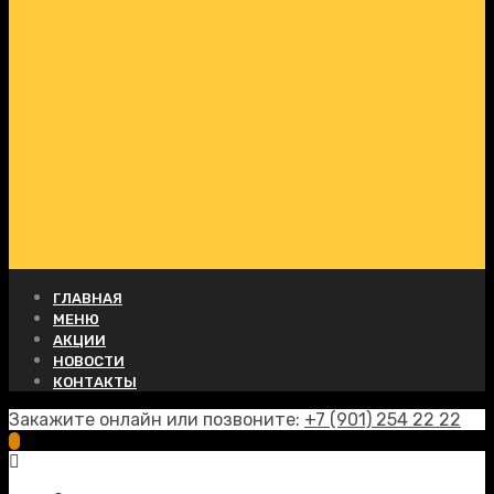
ГЛАВНАЯ
МЕНЮ
АКЦИИ
НОВОСТИ
КОНТАКТЫ
Закажите онлайн или позвоните:
+7 (901) 254 22 22