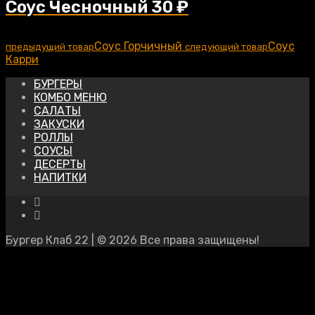
Соус Чесночный
30
₽
Соус Горчичный
Соус
предыдущий товар
следующий товар
Карри
БУРГЕРЫ
КОМБО МЕНЮ
САЛАТЫ
ЗАКУСКИ
РОЛЛЫ
СОУСЫ
ДЕСЕРТЫ
НАПИТКИ
Бургер Клаб 22 | © 2026 Все права защищены!