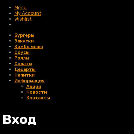
Menu
My Account
Wishlist
Бургеры
Закуски
Комбо меню
Соусы
Роллы
Салаты
Десерты
Напитки
Информация
Акции
Новости
Контакты
Вход