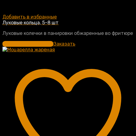
Добавить в избранные
Луковые кольца, 5-8 шт
Луковые колечки в панировки обжаренные во фритюре
Выберите параметры
Заказать