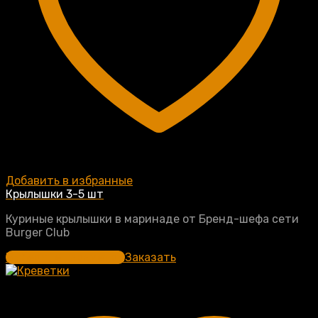
Добавить в избранные
Крылышки 3-5 шт
Куриные крылышки в маринаде от Бренд-шефа сети
Burger Club
Выберите параметры
Заказать