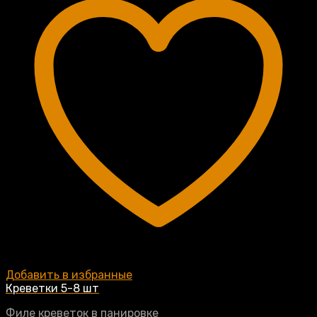
Добавить в избранные
Креветки 5-8 шт
Филе креветок в панировке