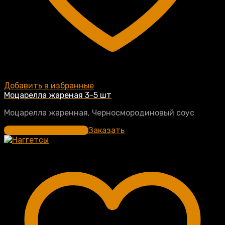
Добавить в избранные
Моцарелла жареная 3-5 шт
Моцарелла жаренная, Черносмородиновый соус
Выберите параметры
Заказать