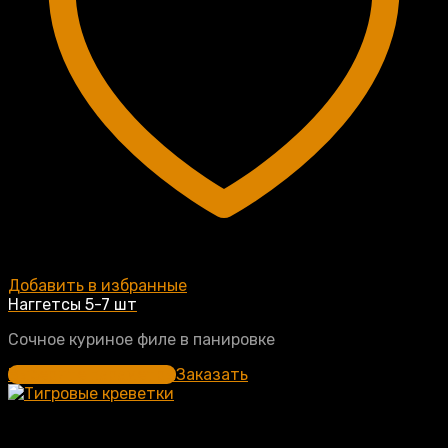
Добавить в избранные
Наггетсы 5-7 шт
Сочное куриное филе в панировке
Выберите параметры
Заказать