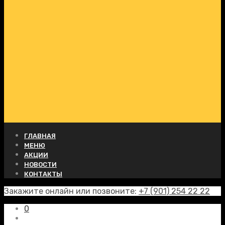
ГЛАВНАЯ
МЕНЮ
АКЦИИ
НОВОСТИ
КОНТАКТЫ
Закажите онлайн или позвоните:
+7 (901) 254 22 22
0