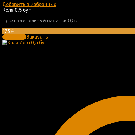
Добавить в избранные
Кола 0,5 бут.
Прохладительный напиток 0,5 л.
175
₽
В корзину
Заказать