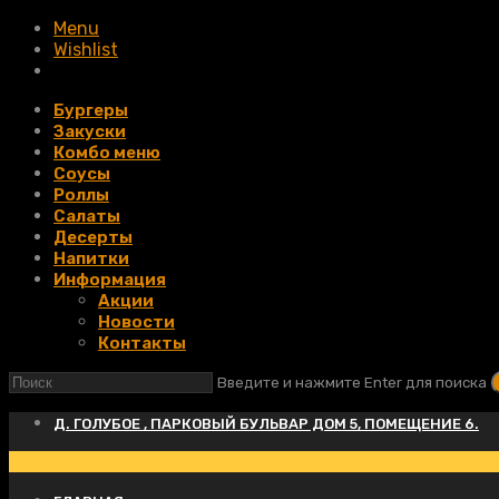
Menu
Wishlist
Бургеры
Закуски
Комбо меню
Соусы
Роллы
Салаты
Десерты
Напитки
Информация
Акции
Новости
Контакты
Введите и нажмите Enter для поиска
Д. ГОЛУБОЕ , ПАРКОВЫЙ БУЛЬВАР ДОМ 5, ПОМЕЩЕНИЕ 6.