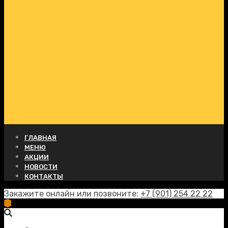
ГЛАВНАЯ
МЕНЮ
АКЦИИ
НОВОСТИ
КОНТАКТЫ
Закажите онлайн или позвоните:
+7 (901) 254 22 22