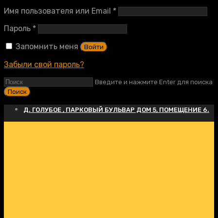
Обязательно
Имя пользователя или Email
*
Обязательно
Пароль
*
Запомнить меня
Войти
Забыли свой пароль?
Введите и нажмите Enter для поиска
Д. ГОЛУБОЕ , ПАРКОВЫЙ БУЛЬВАР ДОМ 5, ПОМЕЩЕНИЕ 6.