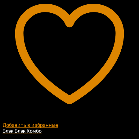
Добавить в избранные
Блэк Блэк Комбо