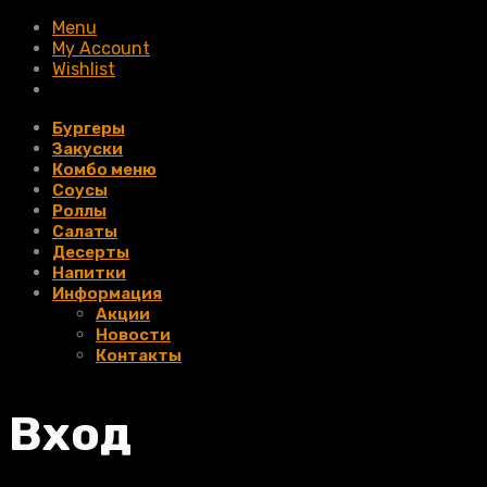
Menu
My Account
Wishlist
Бургеры
Закуски
Комбо меню
Соусы
Роллы
Салаты
Десерты
Напитки
Информация
Акции
Новости
Контакты
Вход