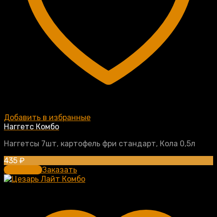
Добавить в избранные
Наггетс Комбо
Наггетсы 7шт, картофель фри стандарт, Кола 0,5л
435
₽
В корзину
Заказать