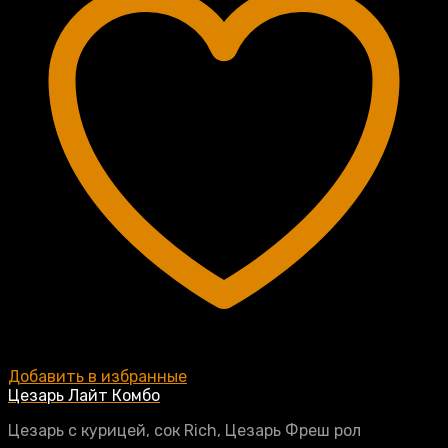
Добавить в избранные
Цезарь Лайт Комбо
Цезарь с курицей, сок Rich, Цезарь Фреш рол