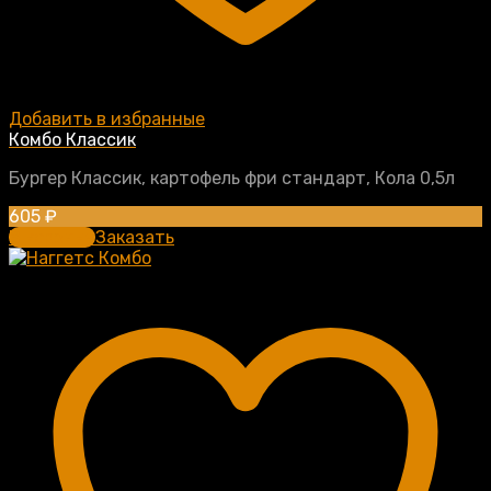
Добавить в избранные
Комбо Классик
Бургер Классик, картофель фри стандарт, Кола 0,5л
605
₽
В корзину
Заказать