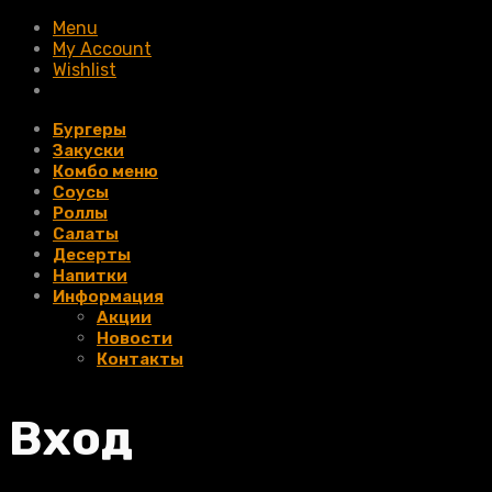
Menu
My Account
Wishlist
Бургеры
Закуски
Комбо меню
Соусы
Роллы
Салаты
Десерты
Напитки
Информация
Акции
Новости
Контакты
Вход