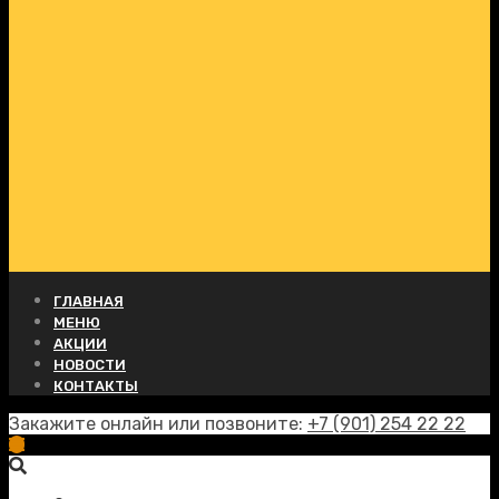
ГЛАВНАЯ
МЕНЮ
АКЦИИ
НОВОСТИ
КОНТАКТЫ
Закажите онлайн или позвоните:
+7 (901) 254 22 22