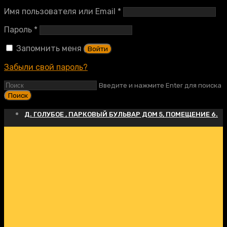
Обязательно
Имя пользователя или Email
*
Обязательно
Пароль
*
Запомнить меня
Войти
Забыли свой пароль?
Введите и нажмите Enter для поиска
Д. ГОЛУБОЕ , ПАРКОВЫЙ БУЛЬВАР ДОМ 5, ПОМЕЩЕНИЕ 6.