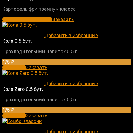
Картофель фри премиум класса
Выберите параметры
Заказать
Добавить в избранные
Кола 0,5 бут.
Прохладительный напиток 0,5 л.
175
₽
В корзину
Заказать
Добавить в избранные
Кола Zero 0,5 бут.
Прохладительный напиток 0,5 л.
175
₽
В корзину
Заказать
Добавить в избранные