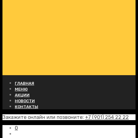
ГЛАВНАЯ
МЕНЮ
АКЦИИ
НОВОСТИ
КОНТАКТЫ
Закажите онлайн или позвоните:
+7 (901) 254 22 22
0