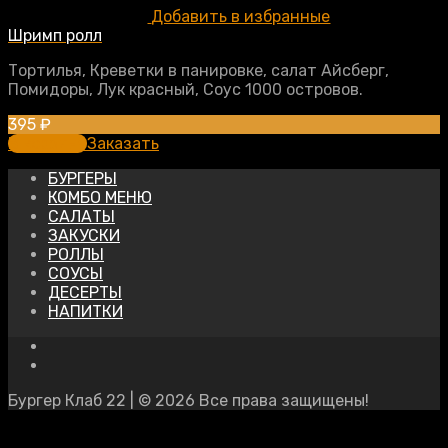
Добавить в избранные
Шримп ролл
Тортилья, Креветки в панировке, салат Айсберг,
Помидоры, Лук красный, Соус 1000 островов.
395
₽
В корзину
Заказать
БУРГЕРЫ
КОМБО МЕНЮ
САЛАТЫ
ЗАКУСКИ
РОЛЛЫ
СОУСЫ
ДЕСЕРТЫ
НАПИТКИ
Бургер Клаб 22 | © 2026 Все права защищены!