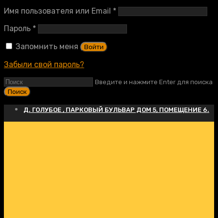
Обязательно
Имя пользователя или Email
*
Обязательно
Пароль
*
Запомнить меня
Войти
Забыли свой пароль?
Введите и нажмите Enter для поиска
Д. ГОЛУБОЕ , ПАРКОВЫЙ БУЛЬВАР ДОМ 5, ПОМЕЩЕНИЕ 6.