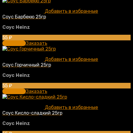
Добавить в избранные
Соус Барбекю 25гр
Соус
Heinz
55
₽
В корзину
Заказать
Добавить в избранные
Соус Горчичный 25гр
Соус
Heinz
55
₽
В корзину
Заказать
Добавить в избранные
Соус Кисло-сладкий 25гр
Соус
Heinz