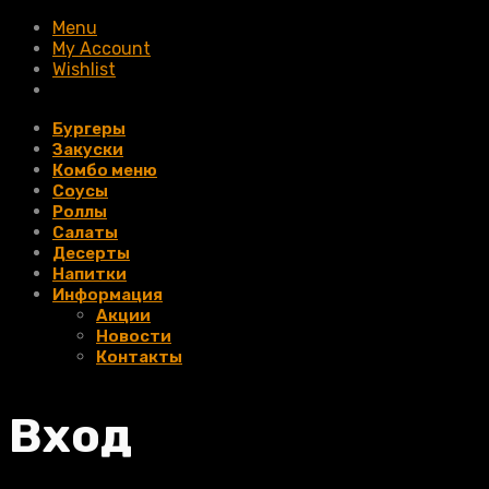
Menu
My Account
Wishlist
Бургеры
Закуски
Комбо меню
Соусы
Роллы
Салаты
Десерты
Напитки
Информация
Акции
Новости
Контакты
Вход