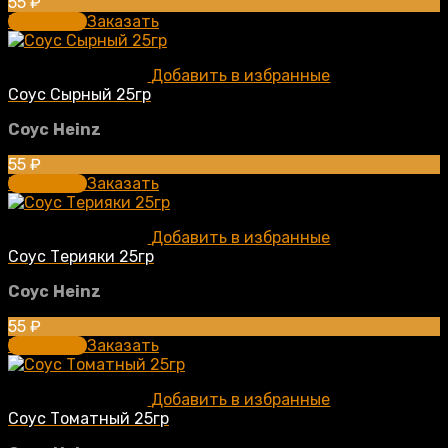
55
₽
В корзину
Заказать
Добавить в избранные
Соус Сырный 25гр
Соус
Heinz
55
₽
В корзину
Заказать
Добавить в избранные
Соус Терияки 25гр
Соус
Heinz
55
₽
В корзину
Заказать
Добавить в избранные
Соус Томатный 25гр