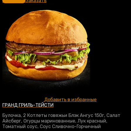
В корзину
Заказать
Добавить в избранные
ГРАНД ГРИЛЬ-ТЕЙСТИ
Булочка, 2 Котлеты говяжьи Блэк Ангус 150г, Салат
Айсберг, Огурцы маринованные, Лук красный,
Томатный соус, Соус Сливочно-Горчичный