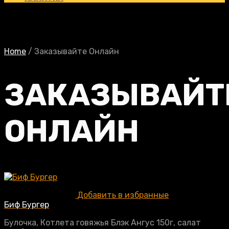
Home
/
Заказывайте Онлайн
ЗАКАЗЫВАЙТ
ОНЛАЙН
Добавить в избранные
Биф Бургер
Булочка, Котлета говяжья Блэк Ангус 150г, салат